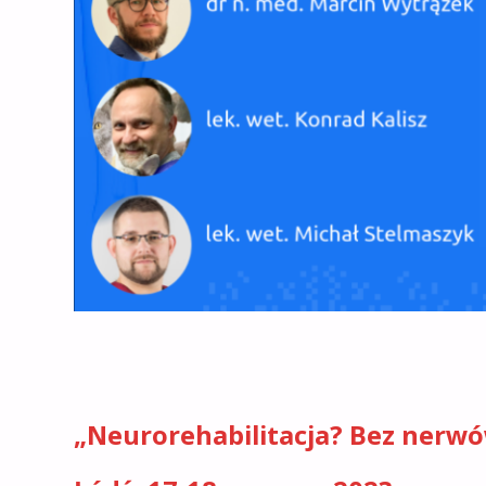
„Neurorehabilitacja? Bez nerwó