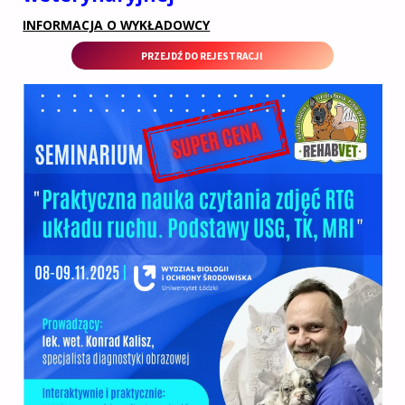
INFORMACJA O WYKŁADOWCY
PRZEJDŹ DO REJESTRACJI