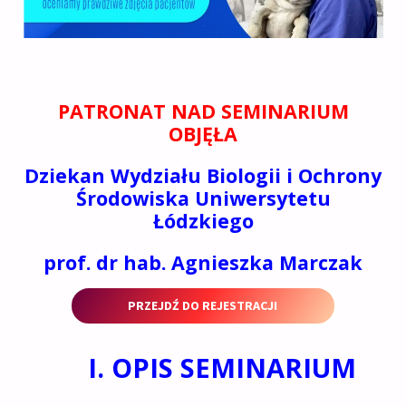
PATRONAT NAD SEMINARIUM
OBJĘŁA
Dziekan Wydziału Biologii i Ochrony
Środowiska Uniwersytetu
Łódzkiego
prof. dr hab. Agnieszka Marczak
PRZEJDŹ DO REJESTRACJI
I. OPIS SEMINARIUM