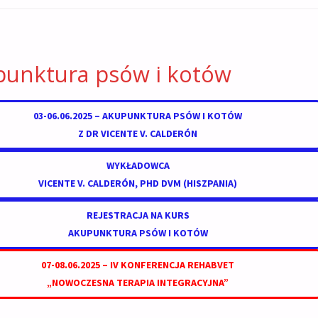
unktura psów i kotów
03-06.06.2025 – AKUPUNKTURA PSÓW I KOTÓW
Z DR VICENTE V. CALDERÓN
WYKŁADOWCA
VICENTE V. CALDERÓN
,
PHD DVM
(HISZPANIA)
REJESTRACJA NA KURS
AKUPUNKTURA PSÓW I KOTÓW
07-08.06.2025 – IV KONFERENCJA REHABVET
„NOWOCZESNA TERAPIA INTEGRACYJNA”