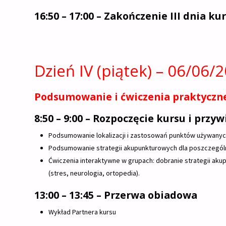
16:50 – 17:00 – Zakończenie III dnia ku
Dzień IV (piątek) – 06/06/
Podsumowanie i ćwiczenia praktyczne
8:50 – 9:00 – Rozpoczęcie kursu i przy
Podsumowanie lokalizacji i zastosowań punktów używanych
Podsumowanie strategii akupunkturowych dla poszczegól
Ćwiczenia interaktywne w grupach: dobranie strategii aku
(stres, neurologia, ortopedia).
13:00 – 13:45 – Przerwa obiadowa
Wykład Partnera kursu