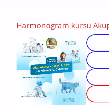
Harmonogram kursu Akup