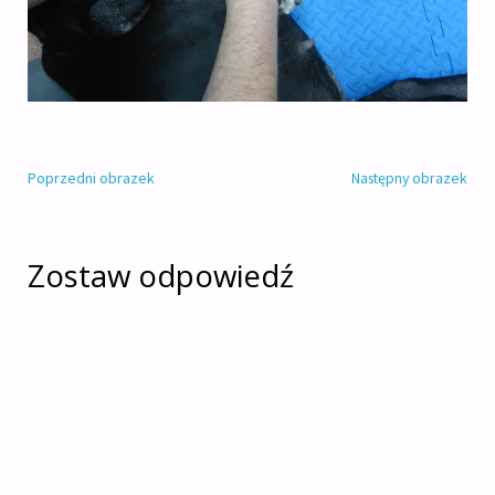
Poprzedni obrazek
Następny obrazek
Zostaw odpowiedź