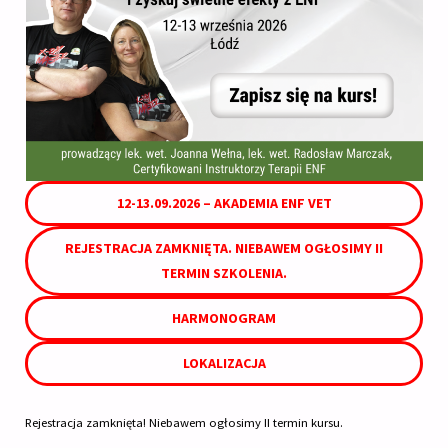
12-13.09.2026 – AKADEMIA ENF VET
REJESTRACJA ZAMKNIĘTA. NIEBAWEM OGŁOSIMY II
TERMIN SZKOLENIA.
HARMONOGRAM
LOKALIZACJA
Rejestracja zamknięta! Niebawem ogłosimy II termin kursu.