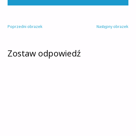
Poprzedni obrazek
Następny obrazek
Zostaw odpowiedź