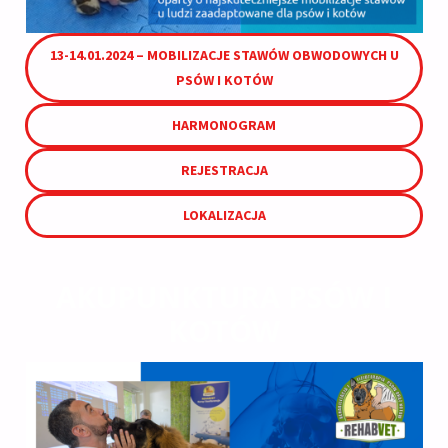
13-14.01.2024 – MOBILIZACJE STAWÓW OBWODOWYCH U
PSÓW I KOTÓW
HARMONOGRAM
REJESTRACJA
LOKALIZACJA
AKUPUNKTURA PSÓW I
KOTÓW