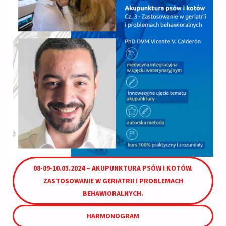
08-09-10.03.2024 – AKUPUNKTURA PSÓW I KOTÓW.
ZASTOSOWANIE W GERIATRII I PROBLEMACH
BEHAWIORALNYCH.
HARMONOGRAM