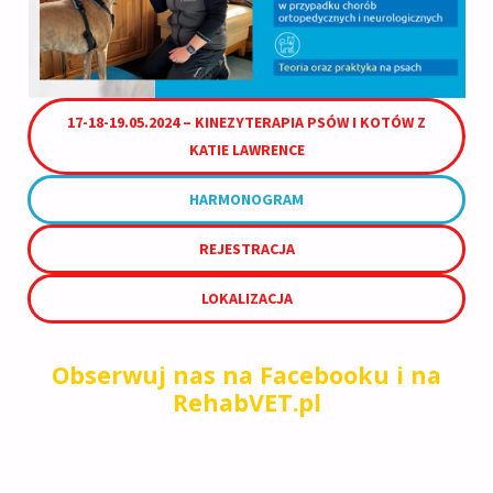
17-18-19.05.2024 – KINEZYTERAPIA PSÓW I KOTÓW Z
KATIE LAWRENCE
HARMONOGRAM
REJESTRACJA
LOKALIZACJA
Obserwuj nas na
Facebooku
i na
RehabVET.pl